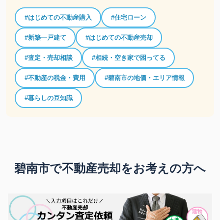
#はじめての不動産購入
#住宅ローン
#新築一戸建て
#はじめての不動産売却
#査定・売却相談
#相続・空き家で困ってる
#不動産の税金・費用
#碧南市の地価・エリア情報
#暮らしの豆知識
碧南市で不動産売却をお考えの方へ