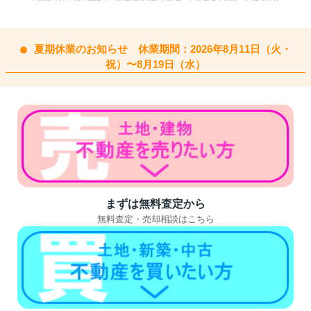
夏期休業のお知らせ 休業期間：2026年8月11日（火・
祝）〜8月19日（水）
まずは無料査定から
無料査定・売却相談はこちら