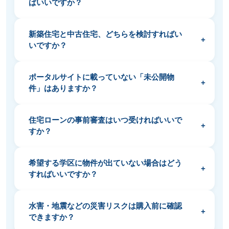
ばいいですか？
新築住宅と中古住宅、どちらを検討すればい
いですか？
ポータルサイトに載っていない「未公開物
件」はありますか？
住宅ローンの事前審査はいつ受ければいいで
すか？
希望する学区に物件が出ていない場合はどう
すればいいですか？
水害・地震などの災害リスクは購入前に確認
できますか？