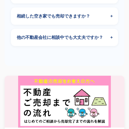
相続した空き家でも売却できますか？
他の不動産会社に相談中でも大丈夫ですか？