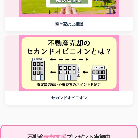
空き家のご相談
セカンドオピニオン
不動産
売却支援
プレゼント実施中