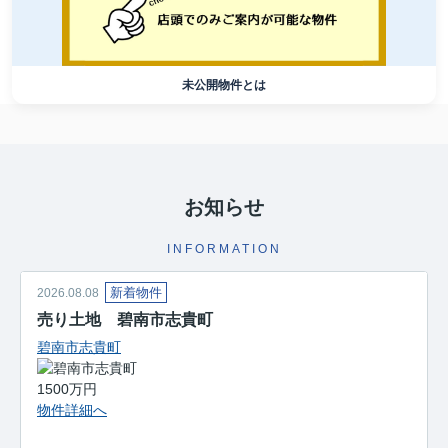
未公開物件とは
お知らせ
INFORMATION
新着物件
2026.08.08
売り土地 碧南市志貴町
碧南市志貴町
1500万円
物件詳細へ