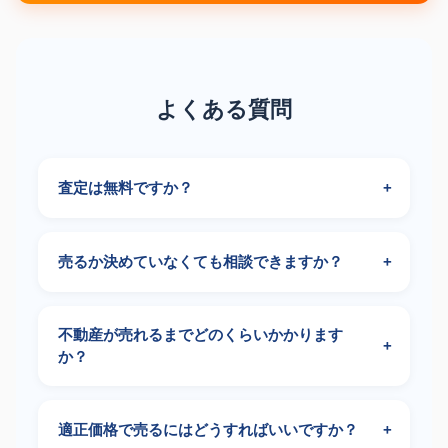
よくある質問
査定は無料ですか？
売るか決めていなくても相談できますか？
不動産が売れるまでどのくらいかかります
か？
適正価格で売るにはどうすればいいですか？