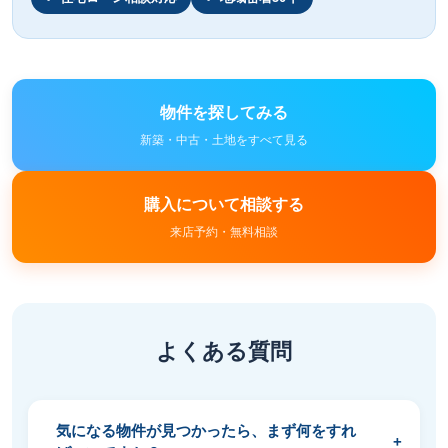
物件を探してみる
新築・中古・土地をすべて見る
購入について相談する
来店予約・無料相談
よくある質問
気になる物件が見つかったら、まず何をすれ