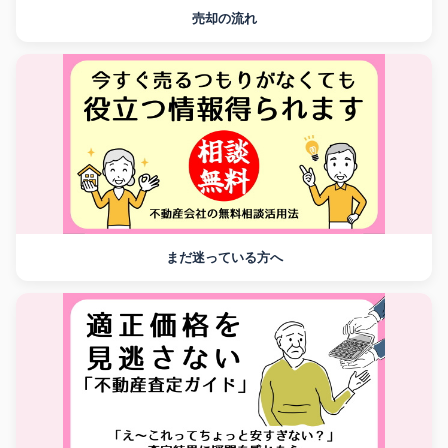
売却の流れ
まだ迷っている方へ