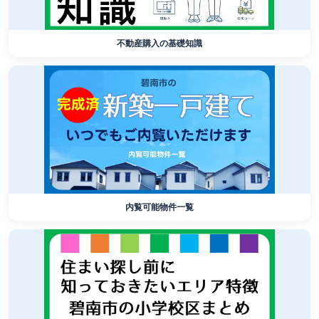
不動産購入の基礎知識
内覧可能物件一覧