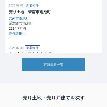
新着物件
2026.08.03
売り土地 碧南市雨池町
碧南市雨池町
2114.7万円
物件詳細へ
新着物件
2026.07.30
売り土地 碧南市吹上町
碧南市吹上町
更新情報一覧
2380万円
物件詳細へ
新着物件
2026.07.20
中古住宅 碧南市天神町
売り土地・売り戸建てを探す
碧南市天神町