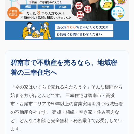
碧南市で不動産を売るなら、地域密
着の三幸住宅へ
「今の家はいくらで売れるんだろう？」そんな疑問から
始まる方がほとんどです。 三幸住宅は碧南市・高浜
市・西尾市エリアで50年以上の営業実績を持つ地域密着
の不動産会社です。 売却・相続・空き家・住み替えな
ど、どんなご相談も完全無料・秘密厳守でお受けしてい
ます。