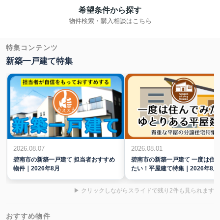
希望条件から探す
物件検索・購入相談はこちら
特集コンテンツ
新築一戸建て特集
2026.08.01
2026.08.07
碧南市の新築一戸建て 一度は住
碧南市の新築一戸建て 担当者おすすめ
たい！平屋建て特集｜2026年8月
物件｜2026年8月
▶ クリックしながらスライドで残り2件も見られます
おすすめ物件