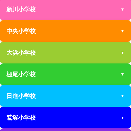
新川小学校
▼
売り土地を探す
中央小学校
▼
一戸建てを見る
売り土地を探す
大浜小学校
▼
一戸建てを見る
売り土地を探す
棚尾小学校
▼
一戸建てを見る
売り土地を探す
日進小学校
▼
一戸建てを見る
売り土地を探す
鷲塚小学校
▼