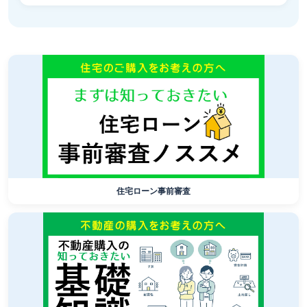
住宅ローン事前審査