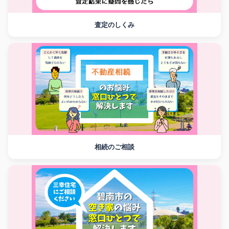
査定のしくみ
相続のご相談