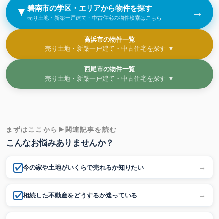
碧南市の学区・エリアから物件を探す
▼
→
売り土地・新築一戸建て・中古住宅の物件検索はこちら
高浜市の物件一覧
売り土地・新築一戸建て・中古住宅を探す ▼
西尾市の物件一覧
売り土地・新築一戸建て・中古住宅を探す ▼
まずはここから▶関連記事を読む
こんなお悩みありませんか？
→
今の家や土地がいくらで売れるか知りたい
→
相続した不動産をどうするか迷っている