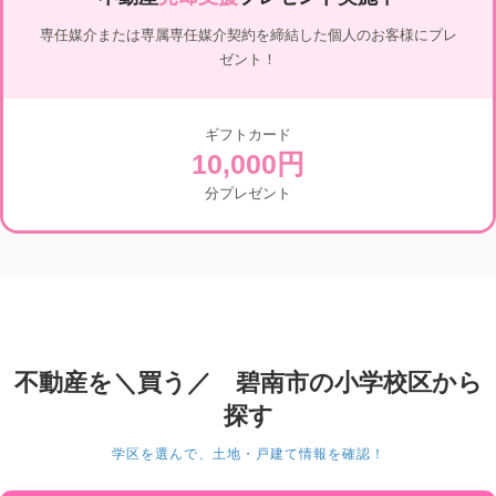
専任媒介または専属専任媒介契約を締結した個人のお客様にプレ
ゼント！
ギフトカード
10,000円
分プレゼント
不動産を＼買う／ 碧南市の小学校区から
探す
学区を選んで、土地・戸建て情報を確認！