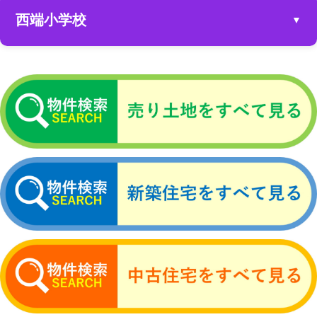
一戸建てを見る
売り土地を探す
西端小学校
▼
一戸建てを見る
売り土地を探す
一戸建てを見る