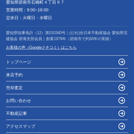
愛知県碧南市石橋町４丁目９７
営業時間：
9:00~18:00
定休日：
火曜日・水曜日
愛知県知事免許（12）第010340号｜(公社)全日本不動産協会 愛知県宅
建協会 碧海支部会員｜創業1979年（碧南市で約50年の実績）
お客様の声（Googleクチコミ）はこちら
トップページ
来店予約
売却査定
お問い合わせ
不動産記事
アクセスマップ