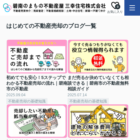
0
お気に入り
はじめての不動産売却のブログ一覧
初めてでも安心！5ステップで
まだ売るか決めていなくても相
わかる不動産売却の流れ｜碧南
談できる｜碧南市の不動産無料
市の不動産
相談ガイド
2025.09.04
2025.07.14
不動産売却の基礎知識
不動産売却の基礎知識