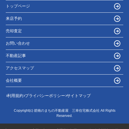
トップページ
来店予約
売却査定
お問い合わせ
不動産記事
アクセスマップ
会社概要
利用規約
プライバシーポリシー
サイトマップ
Copyright(c) 碧南のまちの不動産屋 三幸住宅株式会社 All Rights
Reserved.