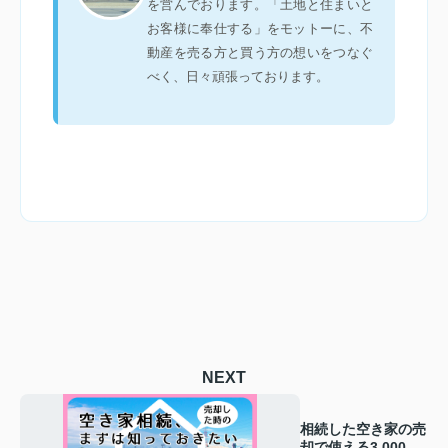
を営んでおります。「土地と住まいと
お客様に奉仕する」をモットーに、不
動産を売る方と買う方の想いをつなぐ
べく、日々頑張っております。
NEXT
相続した空き家の売
却で使える3,000万