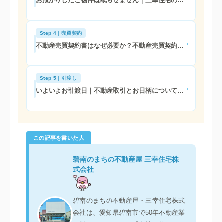
お預かりしたご物件は眠らせません｜三幸住宅の販売活動を解説
Step 4｜売買契約
›
不動産売買契約書はなぜ必要か？不動産売買契約を解説
Step 5｜引渡し
›
いよいよお引渡日｜不動産取引とお日柄について解説
この記事を書いた人
碧南のまちの不動産屋 三幸住宅株
式会社
碧南のまちの不動産屋・三幸住宅株式
会社は、愛知県碧南市で50年不動産業