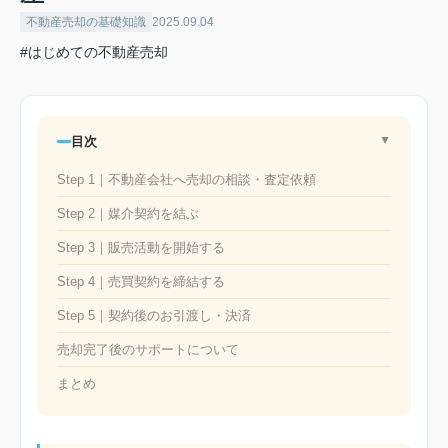
不動産売却の基礎知識
2025.09.04
#はじめての不動産売却
目次
▲
Step 1｜不動産会社へ売却の相談・査定依頼
Step 2｜媒介契約を結ぶ
Step 3｜販売活動を開始する
Step 4｜売買契約を締結する
Step 5｜契約後のお引渡し・決済
売却完了後のサポートについて
まとめ