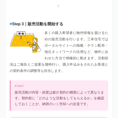
▼
Step 3｜販売活動を開始する
多くの購入希望者に物件情報を届けるた
めの販売活動を行います。三幸住宅では
ポータルサイトへの掲載・チラシ配布・
地元ネットワークの活用など、物件に合
わせた方法で積極的に動きます。活動状
況はご報告とご提案を随時行い、購入申込みをされたお客様と
の契約条件の調整等も担当します。
POINT
販売活動の内容・頻度は媒介契約の種類によって異なりま
す。契約前に「どのような活動をしてもらえるか」を確認
しておくことが、納得のいく売却への近道です。