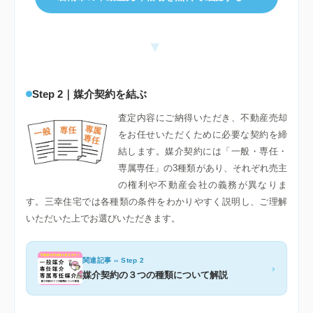
▼
Step 2｜媒介契約を結ぶ
査定内容にご納得いただき、不動産売却
をお任せいただくために必要な契約を締
結します。媒介契約には「一般・専任・
専属専任」の3種類があり、それぞれ売主
の権利や不動産会社の義務が異なりま
す。三幸住宅では各種類の条件をわかりやすく説明し、ご理解
いただいた上でお選びいただきます。
関連記事 ›› Step 2
›
媒介契約の３つの種類について解説