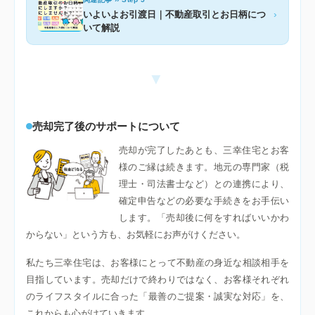
›
いよいよお引渡日｜不動産取引とお日柄につ
いて解説
▼
売却完了後のサポートについて
売却が完了したあとも、三幸住宅とお客
様のご縁は続きます。地元の専門家（税
理士・司法書士など）との連携により、
確定申告などの必要な手続きをお手伝い
します。「売却後に何をすればいいかわ
からない」という方も、お気軽にお声がけください。
私たち三幸住宅は、お客様にとって不動産の身近な相談相手を
目指しています。売却だけで終わりではなく、お客様それぞれ
のライフスタイルに合った「最善のご提案・誠実な対応」を、
これからも心がけていきます。