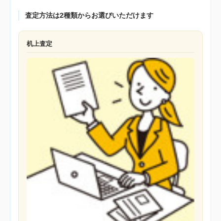
査定方法は2種類からお選びいただけます
机上査定