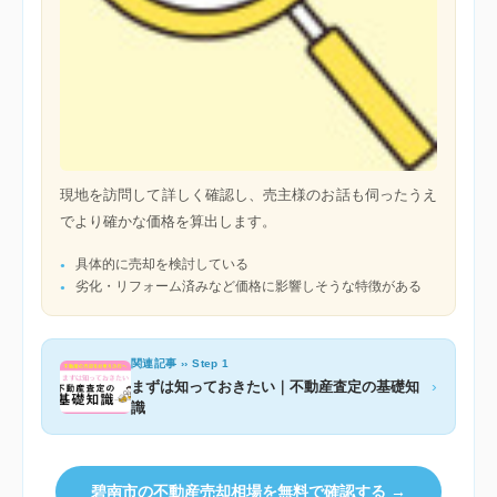
現地を訪問して詳しく確認し、売主様のお話も伺ったうえ
でより確かな価格を算出します。
具体的に売却を検討している
劣化・リフォーム済みなど価格に影響しそうな特徴がある
関連記事 ›› Step 1
›
まずは知っておきたい｜不動産査定の基礎知
識
碧南市の不動産売却相場を無料で確認する →