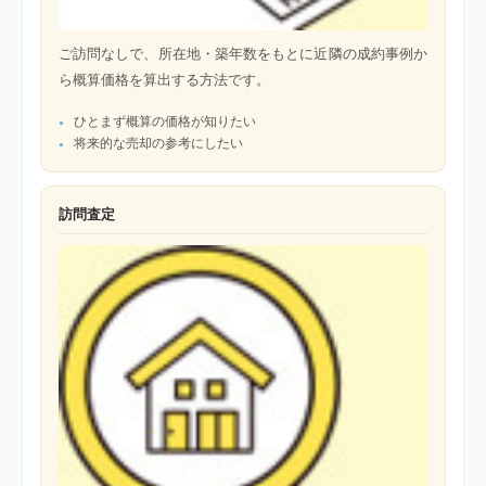
ご訪問なしで、所在地・築年数をもとに近隣の成約事例か
ら概算価格を算出する方法です。
ひとまず概算の価格が知りたい
将来的な売却の参考にしたい
訪問査定