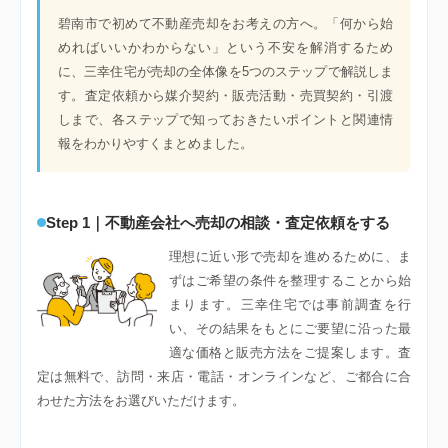
碧南市で初めて不動産売却をお考えの方へ。「何から始
めればいいかわからない」という不安を解消するため
に、三幸住宅が売却の全体像を5つのステップで解説しま
す。査定依頼から媒介契約・販売活動・売買契約・引渡
しまで、各ステップで知っておきたいポイントと関連情
報をわかりやすくまとめました。
Step 1｜不動産会社へ売却の相談・査定依頼をする
理想に近い形で売却を進めるために、ま
ずはご希望の条件を整理することから始
まります。三幸住宅では事前調査を行
い、その結果をもとにご要望に沿った最
適な価格と販売方法をご提案します。査
定は無料で、訪問・来店・電話・オンラインなど、ご都合に合
わせた方法をお選びいただけます。