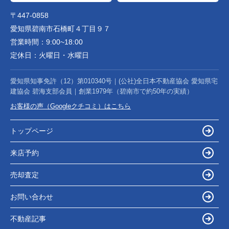
〒447-0858
愛知県碧南市石橋町４丁目９７
営業時間：
9:00~18:00
定休日：
火曜日・水曜日
愛知県知事免許（12）第010340号｜(公社)全日本不動産協会 愛知県宅
建協会 碧海支部会員｜創業1979年（碧南市で約50年の実績）
お客様の声（Googleクチコミ）はこちら
トップページ
来店予約
売却査定
お問い合わせ
不動産記事