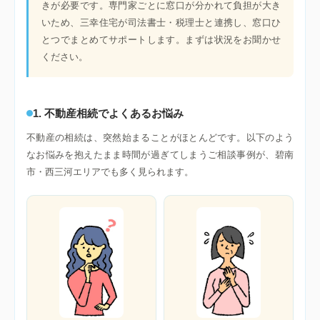
きが必要です。専門家ごとに窓口が分かれて負担が大き
いため、三幸住宅が司法書士・税理士と連携し、窓口ひ
とつでまとめてサポートします。まずは状況をお聞かせ
ください。
1. 不動産相続でよくあるお悩み
不動産の相続は、突然始まることがほとんどです。以下のよう
なお悩みを抱えたまま時間が過ぎてしまうご相談事例が、碧南
市・西三河エリアでも多く見られます。