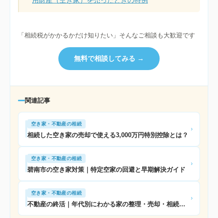
「相続税がかかるかだけ知りたい」そんなご相談も大歓迎です
無料で相談してみる →
関連記事
空き家・不動産の相続
›
相続した空き家の売却で使える3,000万円特別控除とは？
空き家・不動産の相続
›
碧南市の空き家対策｜特定空家の回避と早期解決ガイド
空き家・不動産の相続
›
不動産の終活｜年代別にわかる家の整理・売却・相続ガイド