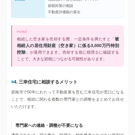
節税対策の相談
不動産評価額の算出
POINT
被
相続した空き家を売却する際、一定条件を満たすと「
相続人の居住用財産（空き家）に係る3,000万円特別
控除
」が適用できます。売却する前に税理士に確認する
ことで、大きな節税につながる可能性があります。
4. 三幸住宅に相談するメリット
碧南市で50年にわたって不動産業を営む三幸住宅が窓口になる
ことで、相続に関わる複数の専門家との調整をまとめてお任せ
いただけます。
専門家への連絡・調整が不要になる