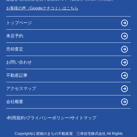
お客様の声（Googleクチコミ）はこちら
トップページ
来店予約
売却査定
お問い合わせ
不動産記事
アクセスマップ
会社概要
利用規約
プライバシーポリシー
サイトマップ
Copyright(c) 碧南のまちの不動産屋 三幸住宅株式会社 All Rights