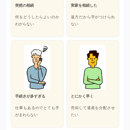
突然の相続
実家を相続した
何をどうしたらよいのか
遠方だから手がつけられ
わからない
ない
手続きが多すぎる
とにかく早く
仕事もあるのでとても手
売却して遺産を分配させ
がまわらない
たい