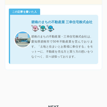
この記事を書いた人
碧南のまちの不動産屋 三幸住宅株式会社
碧南のまちの不動産屋・三幸住宅株式会社は、
愛知県碧南市で50年不動産業を営んでおりま
す。「土地と住まいとお客様に奉仕する」をモ
ットーに、不動産を売る方と買う方の想いをつ
なぐべく、日々頑張っております。