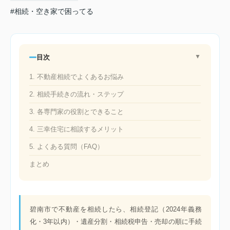
#相続・空き家で困ってる
目次
▲
1. 不動産相続でよくあるお悩み
2. 相続手続きの流れ・ステップ
3. 各専門家の役割とできること
4. 三幸住宅に相談するメリット
5. よくある質問（FAQ）
まとめ
碧南市で不動産を相続したら、相続登記（2024年義務
化・3年以内）・遺産分割・相続税申告・売却の順に手続