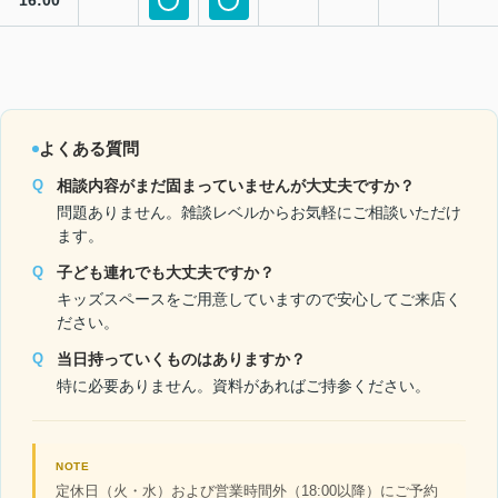
16:00
よくある質問
Q
相談内容がまだ固まっていませんが大丈夫ですか？
問題ありません。雑談レベルからお気軽にご相談いただけ
ます。
Q
子ども連れでも大丈夫ですか？
キッズスペースをご用意していますので安心してご来店く
ださい。
Q
当日持っていくものはありますか？
特に必要ありません。資料があればご持参ください。
NOTE
定休日（火・水）および営業時間外（18:00以降）にご予約