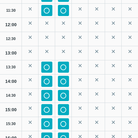
11:30
12:00
12:30
13:00
13:30
14:00
14:30
15:00
15:30