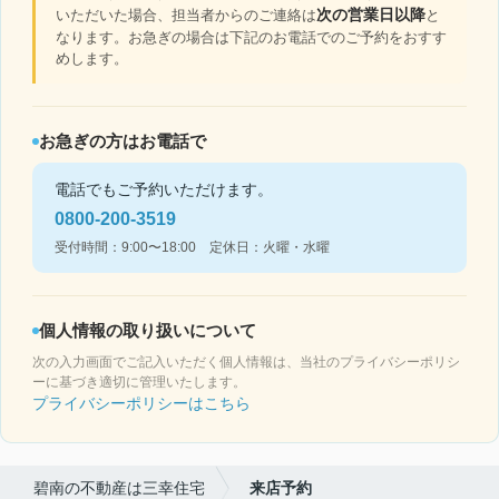
次の営業日以降
いただいた場合、担当者からのご連絡は
と
なります。お急ぎの場合は下記のお電話でのご予約をおすす
めします。
お急ぎの方はお電話で
電話でもご予約いただけます。
0800-200-3519
受付時間：9:00〜18:00 定休日：火曜・水曜
個人情報の取り扱いについて
次の入力画面でご記入いただく個人情報は、当社のプライバシーポリシ
ーに基づき適切に管理いたします。
プライバシーポリシーはこちら
碧南の不動産は三幸住宅
来店予約