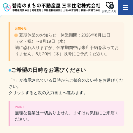
0
お気に入り
お知らせ
夏期休業のお知らせ 休業期間：2026年8月11日
（火・祝）〜8月19日（水）
誠に恐れ入りますが、休業期間中は来店予約を承ってお
りません。8月20日（木）以降にご予約ください。
ご希望の日時をお選びください
「○」が表示されている日時からご都合のよい枠をお選びくだ
さい。
クリックすると次の入力画面へ進みます。
POINT
無理な営業は一切ありません。まずはお気軽にご来店く
ださい。