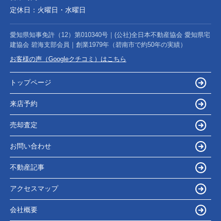
定休日：
火曜日・水曜日
愛知県知事免許（12）第010340号｜(公社)全日本不動産協会 愛知県宅
建協会 碧海支部会員｜創業1979年（碧南市で約50年の実績）
お客様の声（Googleクチコミ）はこちら
トップページ
来店予約
売却査定
お問い合わせ
不動産記事
アクセスマップ
会社概要