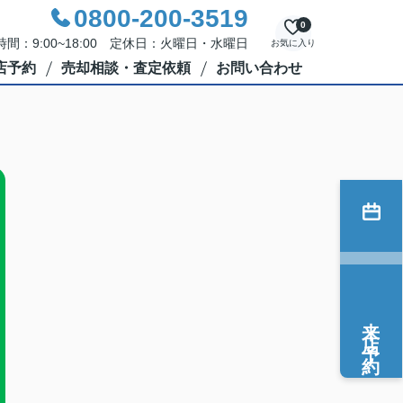
0800-200-3519
0
間：9:00~18:00 定休日：火曜日・水曜日
お気に入り
店予約
売却相談・査定依頼
お問い合わせ
来店予約