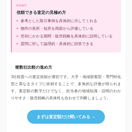
POINT
信頼できる査定の見極め方
参考とした取引事例を具体的に示してくれる
物件の長所・短所を両面から評価している
売却にかかる期間・販売戦略を具体的に説明している
質問に対して論理的・具体的に回答できる
複数社比較の進め方
3社程度への査定依頼が適切です。大手・地域密着型・専門特化
型と異なるタイプに依頼することで、多角的な評価が得られま
す。査定額の数字だけでなく、担当者の地域知識・説明のわか
りやすさ・販売戦略の具体性も合わせて判断しましょう。
まずは査定額だけ聞いてみる →