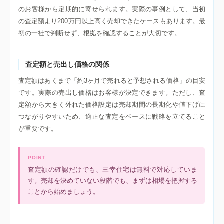
のお客様から定期的に寄せられます。実際の事例として、当初
の査定額より200万円以上高く売却できたケースもあります。最
初の一社で判断せず、根拠を確認することが大切です。
査定額と売出し価格の関係
査定額はあくまで「約3ヶ月で売れると予想される価格」の目安
です。実際の売出し価格はお客様が決定できます。ただし、査
定額から大きく外れた価格設定は売却期間の長期化や値下げに
つながりやすいため、適正な査定をベースに戦略を立てること
が重要です。
POINT
査定額の確認だけでも、三幸住宅は無料で対応していま
す。売却を決めていない段階でも、まずは相場を把握する
ことから始めましょう。