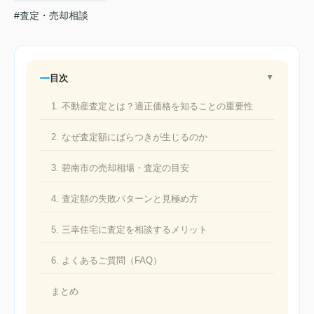
#査定・売却相談
目次
▲
1. 不動産査定とは？適正価格を知ることの重要性
2. なぜ査定額にばらつきが生じるのか
3. 碧南市の売却相場・査定の目安
4. 査定額の失敗パターンと見極め方
5. 三幸住宅に査定を相談するメリット
6. よくあるご質問（FAQ）
まとめ