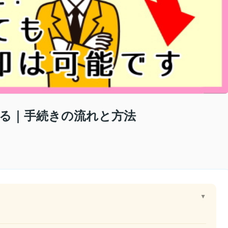
る｜手続きの流れと方法
▲