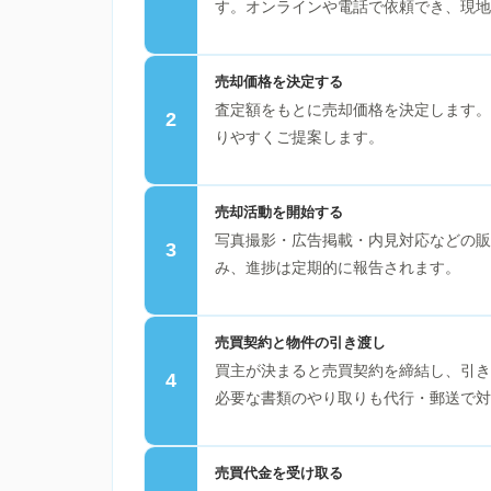
す。オンラインや電話で依頼でき、現地
売却価格を決定する
査定額をもとに売却価格を決定します。
2
りやすくご提案します。
売却活動を開始する
写真撮影・広告掲載・内見対応などの販
3
み、進捗は定期的に報告されます。
売買契約と物件の引き渡し
買主が決まると売買契約を締結し、引き
4
必要な書類のやり取りも代行・郵送で対
売買代金を受け取る