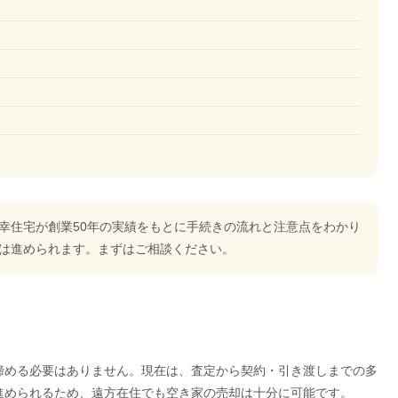
幸住宅が創業50年の実績をもとに手続きの流れと注意点をわかり
は進められます。まずはご相談ください。
諦める必要はありません。現在は、査定から契約・引き渡しまでの多
進められるため、遠方在住でも空き家の売却は十分に可能です。