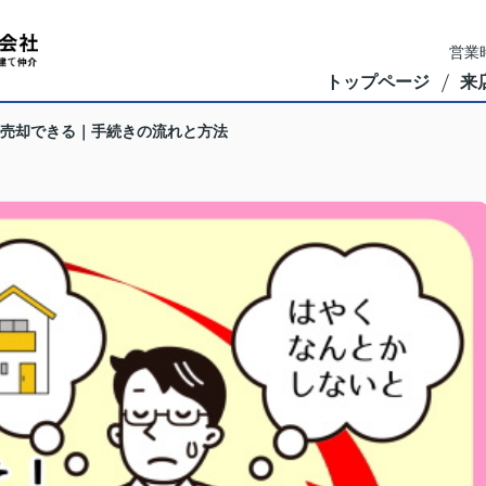
営業時
トップページ
来
売却できる｜手続きの流れと方法