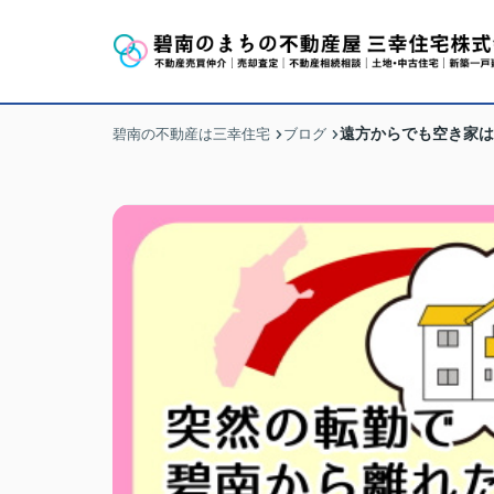
遠方からでも空き家は
碧南の不動産は三幸住宅
ブログ