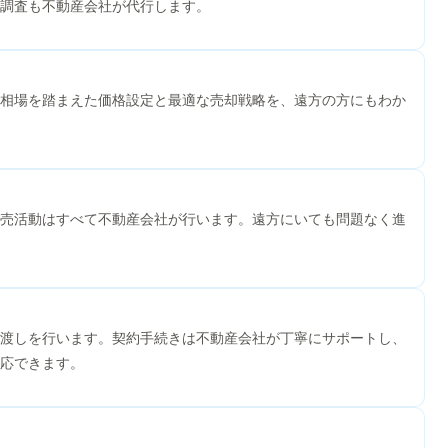
調査も不動産会社が代行します。
相場を踏まえた価格設定と最適な売却戦略を、遠方の方にもわか
売活動はすべて不動産会社が行います。遠方にいても問題なく進
渡しを行います。契約手続きは不動産会社が丁寧にサポートし、
応できます。