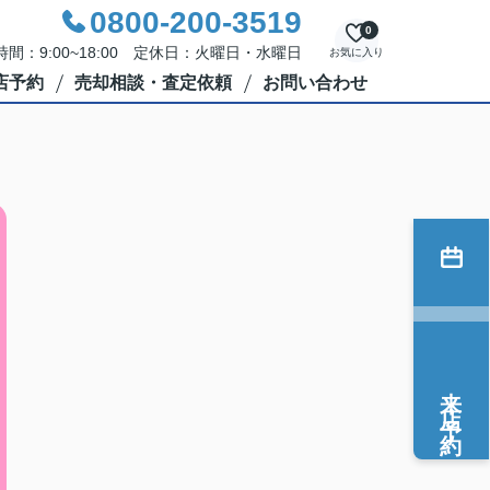
0800-200-3519
0
間：9:00~18:00 定休日：火曜日・水曜日
お気に入り
店予約
売却相談・査定依頼
お問い合わせ
来店予約