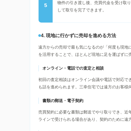
物件の引き渡し後、売買代金を受け取り
5
して取引を完了できます。
4. 現地に行かずに売却を進める方法
遠方からの売却で最も気になるのが「何度も現地
を活用することで、ほとんど現地に足を運ばずに
オンライン・電話での査定と相談
初回の査定相談はオンライン会議や電話で対応で
も話を進められます。三幸住宅では遠方のお客様
書類の郵送・電子契約
売買契約に必要な書類は郵送でやり取りでき、近
ラインで受けられる場合があり、契約のために遠