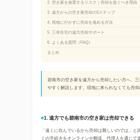
2. 空き家を放置するリスク｜売却を急ぐべき理由
3. 遠方からの空き家売却の5ステップ
4. 現地に行かずに売却を進める方法
5. 三幸住宅の遠方売却サポート
6. よくある質問（FAQ）
まとめ
碧南市の空き家を遠方から売却したい方へ、三
やすく解説します。現地に来られなくても売却
1. 遠方でも碧南市の空き家は売却できる
「遠くに住んでいるから売却は難しいのでは」と
くの手続きをオンラインや郵送、代理人を通じて