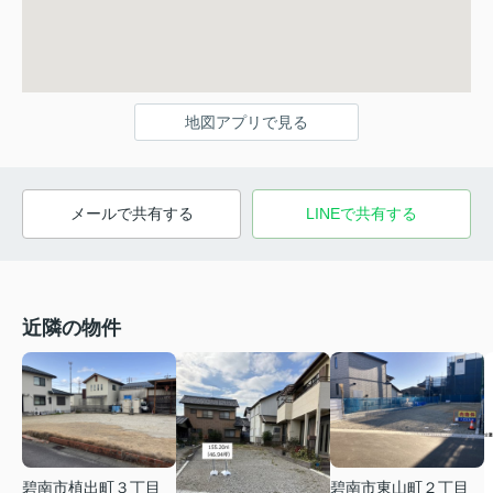
地図アプリで見る
メールで共有する
LINEで共有する
近隣の物件
碧南市植出町３丁目
碧南市東山町２丁目