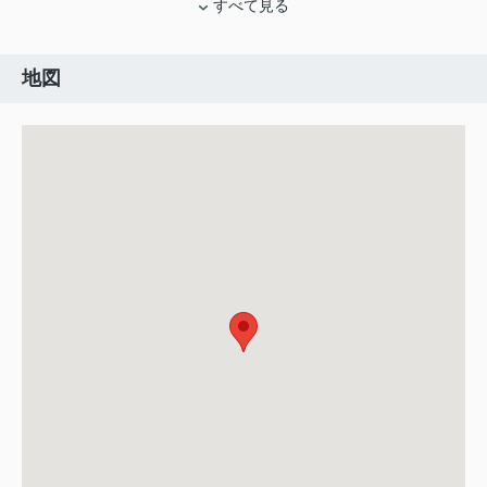
すべて見る
地図