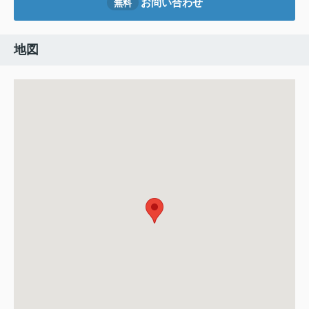
お問い合わせ
無料
地図