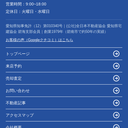
営業時間：
9:00~18:00
定休日：
火曜日・水曜日
愛知県知事免許（12）第010340号｜(公社)全日本不動産協会 愛知県宅
建協会 碧海支部会員｜創業1979年（碧南市で約50年の実績）
お客様の声（Googleクチコミ）はこちら
トップページ
来店予約
売却査定
お問い合わせ
不動産記事
アクセスマップ
会社概要