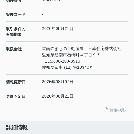
物件番号
-
管理コード
2026年08月21日
取引条件の
有効期限
碧南のまちの不動産屋 三幸住宅株式会社
取扱会社
愛知県碧南市石橋町４丁目９７
TEL:
0800-200-3519
愛知県知事 (12) 第10340号
2026年08月07日
情報更新日
2026年08月21日
更新予定日
情報の見方
詳細情報