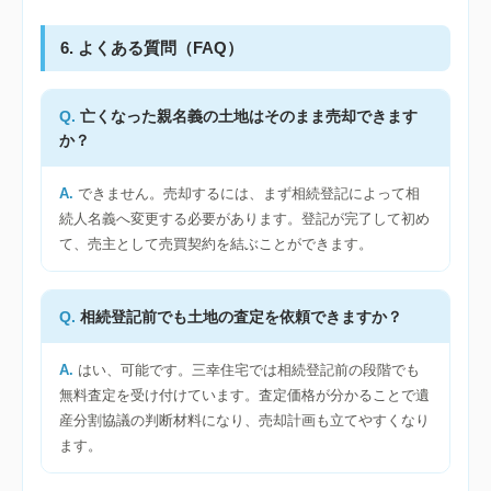
6. よくある質問（FAQ）
亡くなった親名義の土地はそのまま売却できます
か？
できません。売却するには、まず相続登記によって相
続人名義へ変更する必要があります。登記が完了して初め
て、売主として売買契約を結ぶことができます。
相続登記前でも土地の査定を依頼できますか？
はい、可能です。三幸住宅では相続登記前の段階でも
無料査定を受け付けています。査定価格が分かることで遺
産分割協議の判断材料になり、売却計画も立てやすくなり
ます。