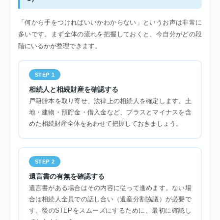
「何から手をつければいいかわからない」というお声は非常に
多いです。まず全体の流れを把握しておくと、今自分がどの段
階にいるかが整理できます。
STEP 1
相続人と相続財産を確認する
戸籍謄本を取り寄せ、法律上の相続人を確定します。土
地・建物・預貯金・借入金など、プラスとマイナスを含
めた相続財産全体をあわせて把握しておきましょう。
STEP 2
遺言書の有無を確認する
遺言書がある場合はその内容に従って進めます。ない場
合は相続人全員での話し合い（遺産分割協議）が必要で
す。後のSTEPをスムーズにするために、最初に確認し