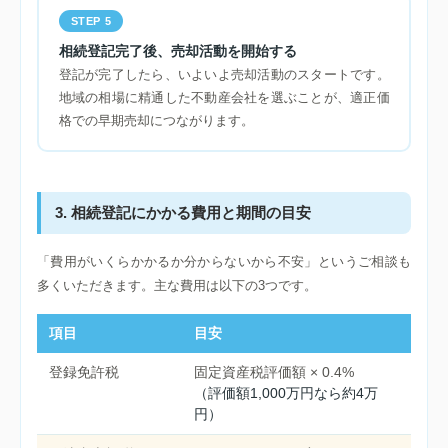
STEP 5
相続登記完了後、売却活動を開始する
登記が完了したら、いよいよ売却活動のスタートです。
地域の相場に精通した不動産会社を選ぶことが、適正価
格での早期売却につながります。
3. 相続登記にかかる費用と期間の目安
「費用がいくらかかるか分からないから不安」というご相談も
多くいただきます。主な費用は以下の3つです。
項目
目安
登録免許税
固定資産税評価額 × 0.4%
（評価額1,000万円なら約4万
円）