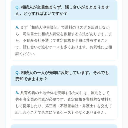
相続人が全員集まらず、話し合いがまとまりませ
ん。どうすればよいですか？
まず「相続人申告登記」で過料のリスクを回避しなが
ら、司法書士に相続人調査を依頼する方法があります。ま
た、不動産会社を通じて査定価格を全員に共有すること
で、話し合いが進むケースも多くあります。お気軽にご相
談ください。
相続人の一人が売却に反対しています。それでも
売却できますか？
共有名義の土地全体を売却するためには、原則として
共有者全員の同意が必要です。査定価格を客観的な材料と
して提示したり、第三者（不動産会社・弁護士）を交えて
話し合うことで合意に至るケースも少なくありません。