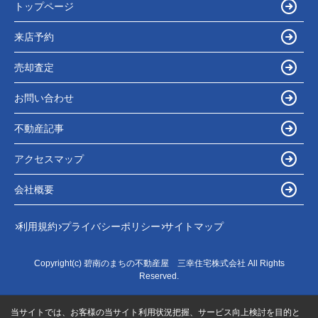
トップページ
来店予約
売却査定
お問い合わせ
不動産記事
アクセスマップ
会社概要
利用規約
プライバシーポリシー
サイトマップ
Copyright(c) 碧南のまちの不動産屋 三幸住宅株式会社 All Rights
Reserved.
当サイトでは、お客様の当サイト利用状況把握、サービス向上検討を目的と