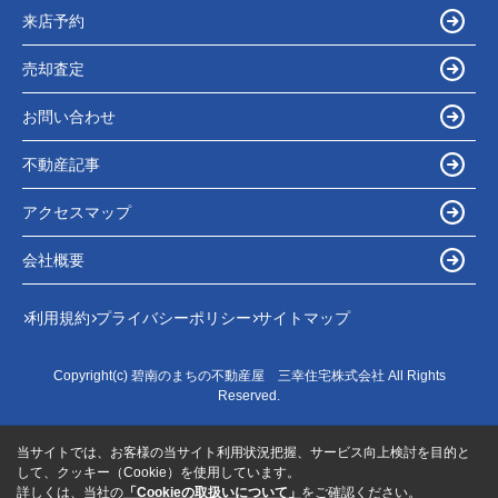
来店予約
売却査定
お問い合わせ
不動産記事
アクセスマップ
会社概要
利用規約
プライバシーポリシー
サイトマップ
Copyright(c) 碧南のまちの不動産屋 三幸住宅株式会社 All Rights
Reserved.
当サイトでは、お客様の当サイト利用状況把握、サービス向上検討を目的と
して、クッキー（Cookie）を使用しています。
詳しくは、当社の
「Cookieの取扱いについて」
をご確認ください。