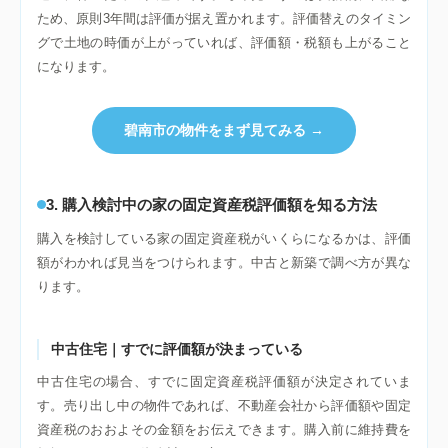
ため、原則3年間は評価が据え置かれます。評価替えのタイミン
グで土地の時価が上がっていれば、評価額・税額も上がること
になります。
碧南市の物件をまず見てみる →
3. 購入検討中の家の固定資産税評価額を知る方法
購入を検討している家の固定資産税がいくらになるかは、評価
額がわかれば見当をつけられます。中古と新築で調べ方が異な
ります。
中古住宅｜すでに評価額が決まっている
中古住宅の場合、すでに固定資産税評価額が決定されていま
す。売り出し中の物件であれば、不動産会社から評価額や固定
資産税のおおよその金額をお伝えできます。購入前に維持費を