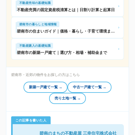
不動産売却の基礎知識
›
不動産売買の固定資産税清算とは｜日割り計算と起算日
碧南市の暮らしと地域情報
›
碧南市の住まいガイド｜価格・暮らし・子育て環境まとめ
不動産購入の基礎知識
›
碧南市の新築一戸建て｜選び方・相場・補助金まで
碧南市・近郊の物件をお探しの方はこちら
新築一戸建て一覧 →
中古一戸建て一覧 →
売り土地一覧 →
この記事を書いた人
碧南のまちの不動産屋 三幸住宅株式会社