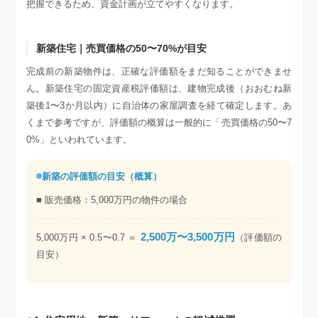
把握できるため、資金計画が立てやすくなります。
新築住宅｜売買価格の50〜70%が目安
完成前の新築物件は、正確な評価額をまだ知ることができませ
ん。新築住宅の固定資産税評価額は、建物完成後（おおむね新
築後1〜3か月以内）に自治体の家屋調査を経て確定します。あ
くまで参考ですが、評価額の概算は一般的に「売買価格の50〜7
0%」といわれています。
新築の評価額の目安（概算）
■ 販売価格：5,000万円の物件の場合
2,500万〜3,500万円
5,000万円 × 0.5〜0.7 ＝
（評価額の
目安）