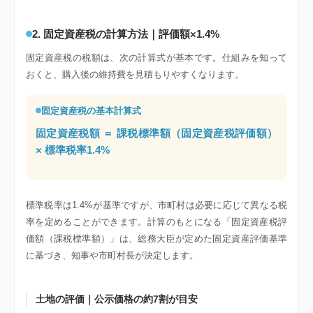
2. 固定資産税の計算方法｜評価額×1.4%
固定資産税の税額は、次の計算式が基本です。仕組みを知って
おくと、購入後の維持費を見積もりやすくなります。
固定資産税の基本計算式
固定資産税額 ＝ 課税標準額（固定資産税評価額）
× 標準税率1.4%
標準税率は1.4%が基準ですが、市町村は必要に応じて異なる税
率を定めることができます。計算のもとになる「固定資産税評
価額（課税標準額）」は、総務大臣が定めた固定資産評価基準
に基づき、知事や市町村長が決定します。
土地の評価｜公示価格の約7割が目安