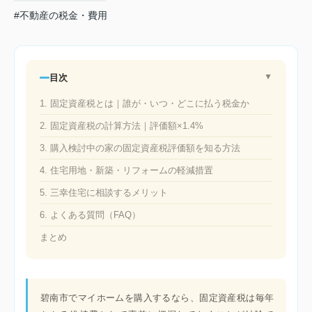
#不動産の税金・費用
目次
▲
1. 固定資産税とは｜誰が・いつ・どこに払う税金か
2. 固定資産税の計算方法｜評価額×1.4%
3. 購入検討中の家の固定資産税評価額を知る方法
4. 住宅用地・新築・リフォームの軽減措置
5. 三幸住宅に相談するメリット
6. よくある質問（FAQ）
まとめ
碧南市でマイホームを購入するなら、固定資産税は毎年