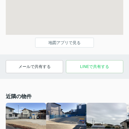
地図アプリで見る
メールで共有する
LINEで共有する
近隣の物件