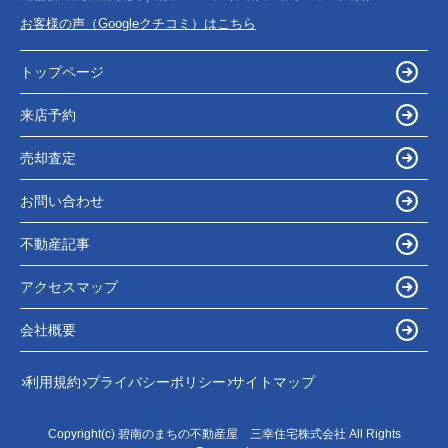
お客様の声（Googleクチコミ）はこちら
トップページ
来店予約
売却査定
お問い合わせ
不動産記事
アクセスマップ
会社概要
利用規約
プライバシーポリシー
サイトマップ
Copyright(c) 碧南のまちの不動産屋 三幸住宅株式会社 All Rights