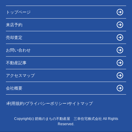
トップページ
来店予約
売却査定
お問い合わせ
不動産記事
アクセスマップ
会社概要
利用規約
プライバシーポリシー
サイトマップ
Copyright(c) 碧南のまちの不動産屋 三幸住宅株式会社 All Rights
Reserved.