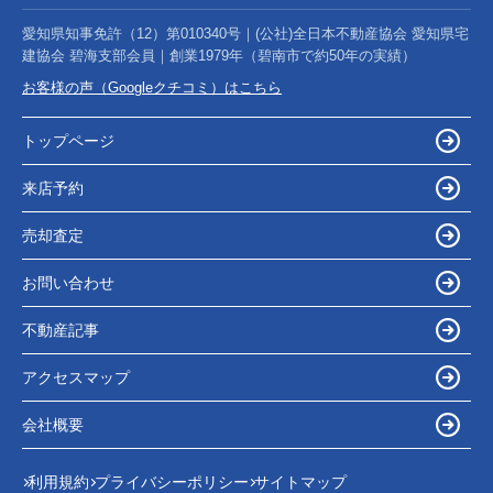
愛知県知事免許（12）第010340号｜(公社)全日本不動産協会 愛知県宅
建協会 碧海支部会員｜創業1979年（碧南市で約50年の実績）
お客様の声（Googleクチコミ）はこちら
トップページ
来店予約
売却査定
お問い合わせ
不動産記事
アクセスマップ
会社概要
利用規約
プライバシーポリシー
サイトマップ