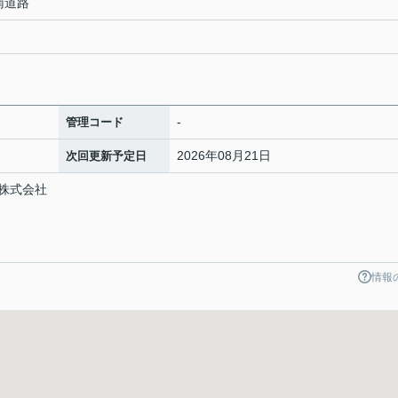
 南道路
-
管理コード
2026年08月21日
次回更新予定日
株式会社
情報