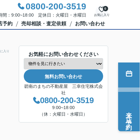
0800-200-3519
0
間：9:00~18:00 定休日：火曜日・水曜日
お気に入り
店予約
売却相談・査定依頼
お問い合わせ
に入り
お気軽にお問い合わせください
無料お問い合わせ
碧南のまちの不動産屋 三幸住宅株式会
社
0800-200-3519
9:00~18:00
来店予約
（休：火曜日・水曜日）