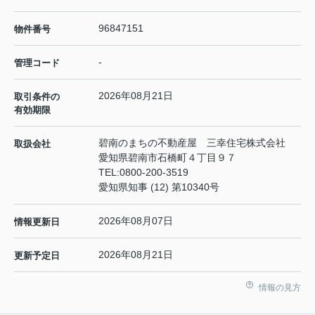
96847151
物件番号
-
管理コード
2026年08月21日
取引条件の
有効期限
碧南のまちの不動産屋 三幸住宅株式会社
取扱会社
愛知県碧南市石橋町４丁目９７
TEL:
0800-200-3519
愛知県知事 (12) 第10340号
2026年08月07日
情報更新日
2026年08月21日
更新予定日
情報の見方