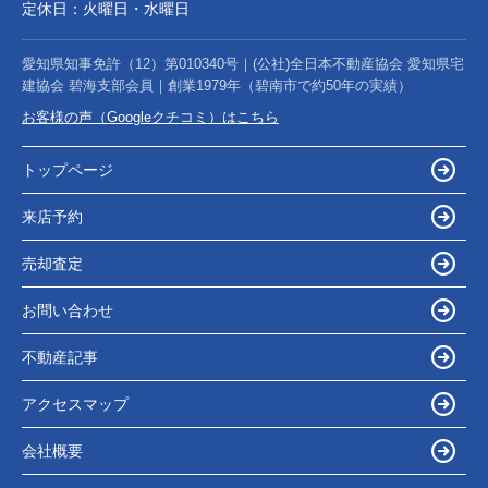
定休日：
火曜日・水曜日
愛知県知事免許（12）第010340号｜(公社)全日本不動産協会 愛知県宅
建協会 碧海支部会員｜創業1979年（碧南市で約50年の実績）
お客様の声（Googleクチコミ）はこちら
トップページ
来店予約
売却査定
お問い合わせ
不動産記事
アクセスマップ
会社概要