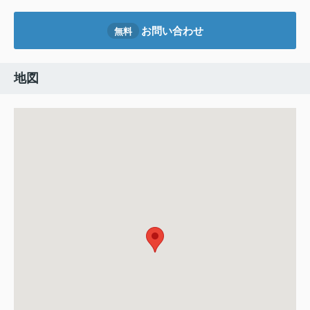
お問い合わせ
無料
地図