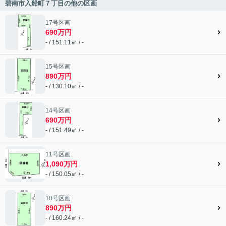
碧南市入船町７丁目の他の区画
17号区画
690万円
- / 151.11㎡ / -
15号区画
890万円
- / 130.10㎡ / -
14号区画
690万円
- / 151.49㎡ / -
11号区画
1,090万円
- / 150.05㎡ / -
10号区画
890万円
- / 160.24㎡ / -