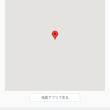
地図アプリで見る