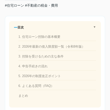
#住宅ローン
#不動産の税金・費用
目次
▲
1. 住宅ローン控除の基本概要
2. 2026年最新の借入限度額一覧（令和8年版）
3. 控除を受けるための主な条件
4. 申告手続きの流れ
5. 2026年の制度改正ポイント
6. よくある質問（FAQ）
まとめ