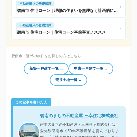
不動産購入の基礎知識
›
碧南市 住宅ローン｜理想の住まいを無理なく計画的に実現するために
不動産購入の基礎知識
›
碧南市 住宅ローン｜住宅ローン事前審査ノススメ
碧南市・近郊の物件をお探しの方はこちら
新築一戸建て一覧 →
中古一戸建て一覧 →
売り土地一覧 →
この記事を書いた人
碧南のまちの不動産屋 三幸住宅株式会社
碧南のまちの不動産屋・三幸住宅株式会社は、
愛知県碧南市で50年不動産業を営んでおりま