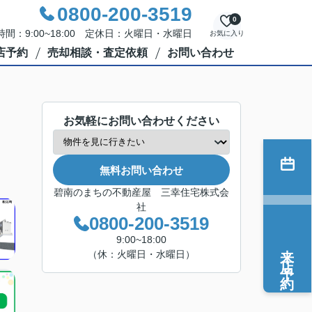
0800-200-3519
0
間：9:00~18:00 定休日：火曜日・水曜日
お気に入り
店予約
売却相談・査定依頼
お問い合わせ
お気軽にお問い合わせください
無料お問い合わせ
碧南のまちの不動産屋 三幸住宅株式会
社
0800-200-3519
9:00~18:00
来店予約
（休：火曜日・水曜日）