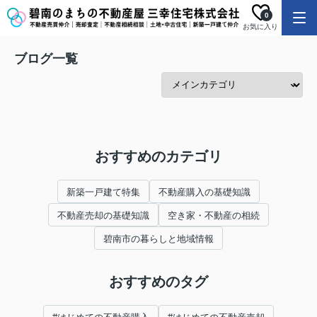
0
お気に入り
ブログ一覧
おすすめのカテゴリ
新築一戸建て特集
不動産購入の基礎知識
不動産売却の基礎知識
空き家・不動産の相続
碧南市の暮らしと地域情報
おすすめのタグ