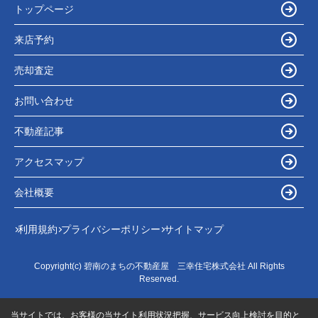
トップページ
来店予約
売却査定
お問い合わせ
不動産記事
アクセスマップ
会社概要
利用規約
プライバシーポリシー
サイトマップ
Copyright(c) 碧南のまちの不動産屋 三幸住宅株式会社 All Rights
Reserved.
当サイトでは、お客様の当サイト利用状況把握、サービス向上検討を目的と